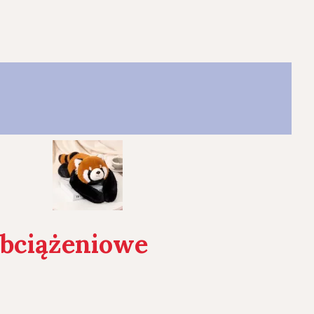
bciążeniowe