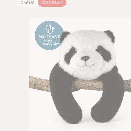
OKAZJA
BESTSELLER