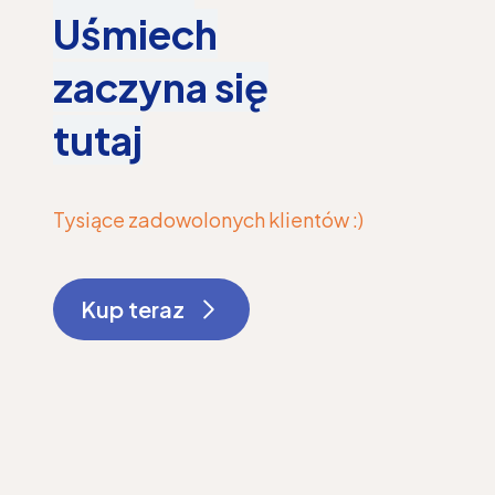
Uśmiech
zaczyna się
tutaj
Tysiące zadowolonych klientów :)
Kup teraz