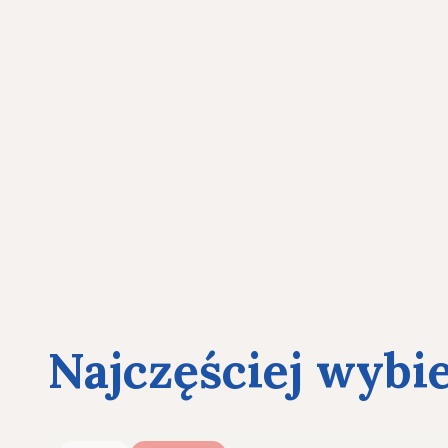
Najczęściej wybi