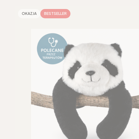
OKAZJA
BESTSELLER