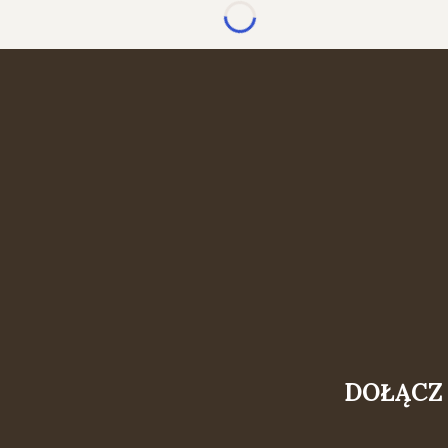
DOŁĄCZ