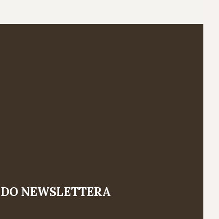
 DO NEWSLETTERA